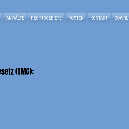
ANWÄLTE
RECHTSGEBIETE
KOSTEN
KONTAKT
DOWNL
setz (TMG):