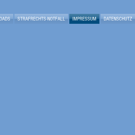
OADS
STRAFRECHTS-NOTFALL
IMPRESSUM
DATENSCHUTZ