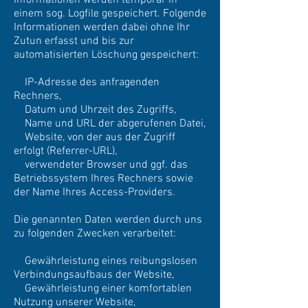
Informationen werden temporär in
einem sog. Logfile gespeichert. Folgende
Informationen werden dabei ohne Ihr
Zutun erfasst und bis zur
automatisierten Löschung gespeichert:
IP-Adresse des anfragenden
Rechners,
Datum und Uhrzeit des Zugriffs,
Name und URL der abgerufenen Datei,
Website, von der aus der Zugriff
erfolgt (Referrer-URL),
verwendeter Browser und ggf. das
Betriebssystem Ihres Rechners sowie
der Name Ihres Access-Providers.
Die genannten Daten werden durch uns
zu folgenden Zwecken verarbeitet:
Gewährleistung eines reibungslosen
Verbindungsaufbaus der Website,
Gewährleistung einer komfortablen
Nutzung unserer Website,