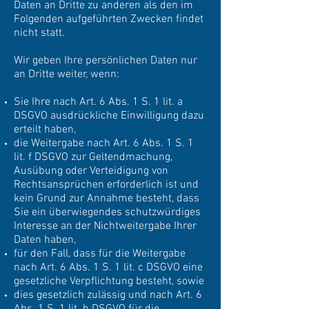
Daten an Dritte zu anderen als den im
Folgenden aufgeführten Zwecken findet
nicht statt.
Wir geben Ihre persönlichen Daten nur
an Dritte weiter, wenn:
Sie Ihre nach Art. 6 Abs. 1 S. 1 lit. a
DSGVO ausdrückliche Einwilligung dazu
erteilt haben,
die Weitergabe nach Art. 6 Abs. 1 S. 1
lit. f DSGVO zur Geltendmachung,
Ausübung oder Verteidigung von
Rechtsansprüchen erforderlich ist und
kein Grund zur Annahme besteht, dass
Sie ein überwiegendes schutzwürdiges
Interesse an der Nichtweitergabe Ihrer
Daten haben,
für den Fall, dass für die Weitergabe
nach Art. 6 Abs. 1 S. 1 lit. c DSGVO eine
gesetzliche Verpflichtung besteht, sowie
dies gesetzlich zulässig und nach Art. 6