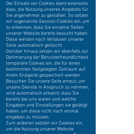
Der Einsatz von Cookies dient einerseits
dazu, die Nutzung unseres Angebots für
Sie angenehmer zu gestalten. So setzen
wir sogenannte Session-Cookies ein, um
zu erkennen, dass Sie einzelne Seiten
unserer Website bereits besucht haben.
Diese werden nach Verlassen unserer
Seite automatisch gelöscht.
Darüber hinaus setzen wir ebenfalls zur
Optimierung der Benutzerfreundlichkeit
temporäre Cookies ein, die für einen
bestimmten festgelegten Zeitraum auf
Ihrem Endgerät gespeichert werden.
Besuchen Sie unsere Seite erneut, um
unsere Dienste in Anspruch zu nehmen,
wird automatisch erkannt, dass Sie
bereits bei uns waren und welche
Eingaben und Einstellungen sie getätigt
haben, um diese nicht noch einmal
eingeben zu müssen.
Zum anderen setzten wir Cookies ein,
um die Nutzung unserer Website