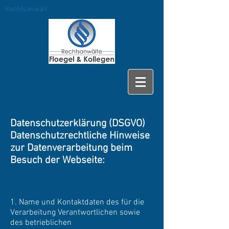
Rechtsanwalt
Datenschutzerklärung (DSGVO)
Datenschutzrechtliche Hinweise
zur Datenverarbeitung beim
Besuch der Webseite:
1. Name und Kontaktdaten des für die
Verarbeitung Verantwortlichen sowie
des betrieblichen