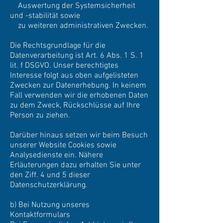
Auswertung der Systemsicherheit
und -stabilität sowie
zu weiteren administrativen Zwecken.
Die Rechtsgrundlage für die
Datenverarbeitung ist Art. 6 Abs. 1 S. 1
lit. f DSGVO. Unser berechtigtes
Interesse folgt aus oben aufgelisteten
Zwecken zur Datenerhebung. In keinem
Fall verwenden wir die erhobenen Daten
zu dem Zweck, Rückschlüsse auf Ihre
Person zu ziehen.
Darüber hinaus setzen wir beim Besuch
unserer Website Cookies sowie
Analysedienste ein. Nähere
Erläuterungen dazu erhalten Sie unter
den Ziff. 4 und 5 dieser
Datenschutzerklärung.
b) Bei Nutzung unseres
Kontaktformulars