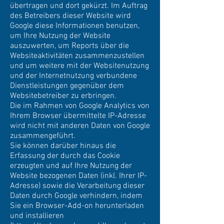
übertragen und dort gekürzt. Im Auftrag
des Betreibers dieser Website wird
Google diese Informationen benutzen,
um Ihre Nutzung der Website
auszuwerten, um Reports über die
Websiteaktivitäten zusammenzustellen
und um weitere mit der Websitenutzung
und der Internetnutzung verbundene
Dienstleistungen gegenüber dem
Websitebetreiber zu erbringen.
Die im Rahmen von Google Analytics von
Ihrem Browser übermittelte IP-Adresse
wird nicht mit anderen Daten von Google
zusammengeführt.
Sie können darüber hinaus die
Erfassung der durch das Cookie
erzeugten und auf Ihre Nutzung der
Website bezogenen Daten (inkl. Ihrer IP-
Adresse) sowie die Verarbeitung dieser
Daten durch Google verhindern, indem
Sie ein Browser-Add-on herunterladen
und installieren