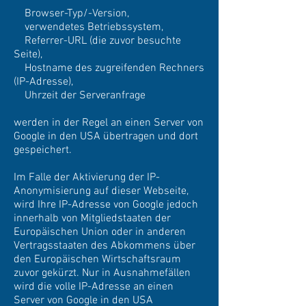
Browser-Typ/-Version,
verwendetes Betriebssystem,
Referrer-URL (die zuvor besuchte
Seite),
Hostname des zugreifenden Rechners
(IP-Adresse),
Uhrzeit der Serveranfrage
werden in der Regel an einen Server von
Google in den USA übertragen und dort
gespeichert.
Im Falle der Aktivierung der IP-
Anonymisierung auf dieser Webseite,
wird Ihre IP-Adresse von Google jedoch
innerhalb von Mitgliedstaaten der
Europäischen Union oder in anderen
Vertragsstaaten des Abkommens über
den Europäischen Wirtschaftsraum
zuvor gekürzt. Nur in Ausnahmefällen
wird die volle IP-Adresse an einen
Server von Google in den USA