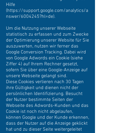
Hilfe
(
https://support.google.com/analytics/a
nswer/6004245?hl=de).
Um die Nutzung unserer Webseite
statistisch zu erfassen und zum Zwecke
der Optimierung unserer Website für Sie
auszuwerten, nutzen wir ferner das
Google Conversion Tracking. Dabei wird
von Google Adwords ein Cookie (siehe
Ziffer 4) auf Ihrem Rechner gesetzt,
sofern Sie über eine Google-Anzeige auf
unsere Webseite gelangt sind.
Diese Cookies verlieren nach 30 Tagen
ihre Gültigkeit und dienen nicht der
persönlichen Identifizierung. Besucht
der Nutzer bestimmte Seiten der
Webseite des Adwords-Kunden und das
Cookie ist noch nicht abgelaufen,
können Google und der Kunde erkennen,
dass der Nutzer auf die Anzeige geklickt
hat und zu dieser Seite weitergeleitet