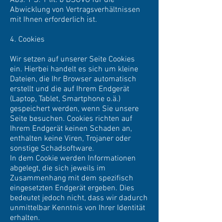
Abs. 1 S. 1 lit. b DSGVO für die
Abwicklung von Vertragsverhältnissen
mit Ihnen erforderlich ist.
4. Cookies
Wir setzen auf unserer Seite Cookies
ein. Hierbei handelt es sich um kleine
Dateien, die Ihr Browser automatisch
erstellt und die auf Ihrem Endgerät
(Laptop, Tablet, Smartphone o.ä.)
gespeichert werden, wenn Sie unsere
Seite besuchen. Cookies richten auf
Ihrem Endgerät keinen Schaden an,
enthalten keine Viren, Trojaner oder
sonstige Schadsoftware.
In dem Cookie werden Informationen
abgelegt, die sich jeweils im
Zusammenhang mit dem spezifisch
eingesetzten Endgerät ergeben. Dies
bedeutet jedoch nicht, dass wir dadurch
unmittelbar Kenntnis von Ihrer Identität
erhalten.