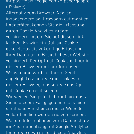
(
https://tools.google.com/dlpage/gaopto
ut?hl=de).
Alternativ zum Browser-Add-on,
insbesondere bei Browsern auf mobilen
Endgeräten, können Sie die Erfassung
durch Google Analytics zudem
verhindern, indem Sie auf diesen Link
klicken. Es wird ein Opt-out-Cookie
gesetzt, das die zukünftige Erfassung
Ihrer Daten beim Besuch dieser Website
verhindert. Der Opt-out-Cookie gilt nur in
diesem Browser und nur für unsere
Website und wird auf Ihrem Gerät
abgelegt. Löschen Sie die Cookies in
diesem Browser, müssen Sie das Opt-
out-Cookie erneut setzen.
Wir weisen Sie jedoch darauf hin, dass
Sie in diesem Fall gegebenenfalls nicht
sämtliche Funktionen dieser Website
vollumfänglich werden nutzen können.
Weitere Informationen zum Datenschutz
im Zusammenhang mit Google Analytics
finden Sie etwa in der Google Analytics-