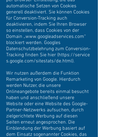
per Browser-Einstellung, die das
automatische Setzen von Cookies
generell deaktiviert. Sie können Cookies
für Conversion-Tracking auch
deaktivieren, indem Sie Ihren Browser
so einstellen, dass Cookies von der
Domain „
www.googleadservices.com
“
blockiert werden. Googles
Datenschutzbelehrung zum Conversion-
Tracking finden Sie hier (
https://service
s.google.com/sitestats/de.html).
Wir nutzen außerdem die Funktion
Remarketing von Google. Hierdurch
werden Nutzer, die unsere
Onlineangebote bereits einmal besucht
haben und anschließend unsere
Website oder eine Website des Google-
Partner-Netzwerks aufsuchen, durch
zielgerichtete Werbung auf diesen
Seiten erneut angesprochen. Die
Einblendung der Werbung basiert auf
dem Einsatz sogenannter Cookies, das