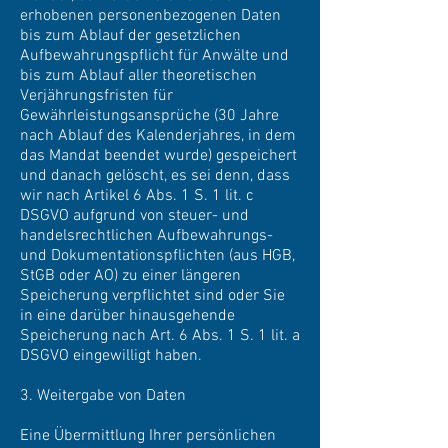
erhobenen personenbezogenen Daten
bis zum Ablauf der gesetzlichen
Aufbewahrungspflicht für Anwälte und
bis zum Ablauf aller theoretischen
Verjährungsfristen für
Gewährleistungsansprüche (30 Jahre
nach Ablauf des Kalenderjahres, in dem
das Mandat beendet wurde) gespeichert
und danach gelöscht, es sei denn, dass
wir nach Artikel 6 Abs. 1 S. 1 lit. c
DSGVO aufgrund von steuer- und
handelsrechtlichen Aufbewahrungs-
und Dokumentationspflichten (aus HGB,
StGB oder AO) zu einer längeren
Speicherung verpflichtet sind oder Sie
in eine darüber hinausgehende
Speicherung nach Art. 6 Abs. 1 S. 1 lit. a
DSGVO eingewilligt haben.
3. Weitergabe von Daten
Eine Übermittlung Ihrer persönlichen