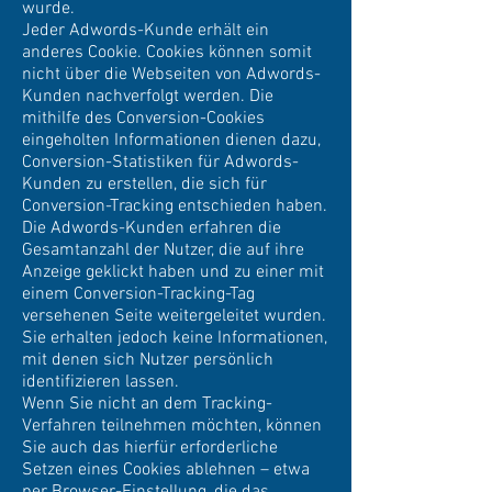
wurde.
Jeder Adwords-Kunde erhält ein
anderes Cookie. Cookies können somit
nicht über die Webseiten von Adwords-
Kunden nachverfolgt werden. Die
mithilfe des Conversion-Cookies
eingeholten Informationen dienen dazu,
Conversion-Statistiken für Adwords-
Kunden zu erstellen, die sich für
Conversion-Tracking entschieden haben.
Die Adwords-Kunden erfahren die
Gesamtanzahl der Nutzer, die auf ihre
Anzeige geklickt haben und zu einer mit
einem Conversion-Tracking-Tag
versehenen Seite weitergeleitet wurden.
Sie erhalten jedoch keine Informationen,
mit denen sich Nutzer persönlich
identifizieren lassen.
Wenn Sie nicht an dem Tracking-
Verfahren teilnehmen möchten, können
Sie auch das hierfür erforderliche
Setzen eines Cookies ablehnen – etwa