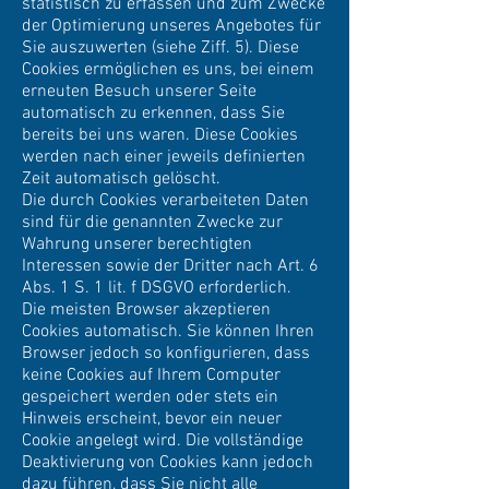
statistisch zu erfassen und zum Zwecke
der Optimierung unseres Angebotes für
Sie auszuwerten (siehe Ziff. 5). Diese
Cookies ermöglichen es uns, bei einem
erneuten Besuch unserer Seite
automatisch zu erkennen, dass Sie
bereits bei uns waren. Diese Cookies
werden nach einer jeweils definierten
Zeit automatisch gelöscht.
Die durch Cookies verarbeiteten Daten
sind für die genannten Zwecke zur
Wahrung unserer berechtigten
Interessen sowie der Dritter nach Art. 6
Abs. 1 S. 1 lit. f DSGVO erforderlich.
Die meisten Browser akzeptieren
Cookies automatisch. Sie können Ihren
Browser jedoch so konfigurieren, dass
keine Cookies auf Ihrem Computer
gespeichert werden oder stets ein
Hinweis erscheint, bevor ein neuer
Cookie angelegt wird. Die vollständige
Deaktivierung von Cookies kann jedoch
dazu führen, dass Sie nicht alle