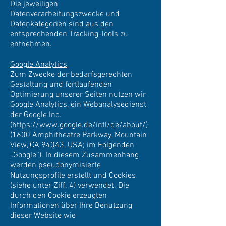
Die jeweiligen
Datenverarbeitungszwecke und
Datenkategorien sind aus den
entsprechenden Tracking-Tools zu
entnehmen.
Google Analytics
Zum Zwecke der bedarfsgerechten
Gestaltung und fortlaufenden
Optimierung unserer Seiten nutzen wir
Google Analytics, ein Webanalysedienst
der Google Inc.
(
https://www.google.de/intl/de/about/)
(1600 Amphitheatre Parkway, Mountain
View, CA 94043, USA; im Folgenden
„Google“). In diesem Zusammenhang
werden pseudonymisierte
Nutzungsprofile erstellt und Cookies
(siehe unter Ziff. 4) verwendet. Die
durch den Cookie erzeugten
Informationen über Ihre Benutzung
dieser Website wie