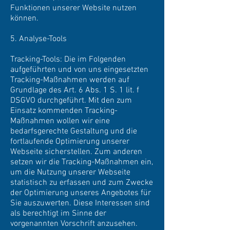
Funktionen unserer Website nutzen
können.
5. Analyse-Tools
Tracking-Tools: Die im Folgenden
aufgeführten und von uns eingesetzten
Tracking-Maßnahmen werden auf
Grundlage des Art. 6 Abs. 1 S. 1 lit. f
DSGVO durchgeführt. Mit den zum
Einsatz kommenden Tracking-
Maßnahmen wollen wir eine
bedarfsgerechte Gestaltung und die
fortlaufende Optimierung unserer
Webseite sicherstellen. Zum anderen
setzen wir die Tracking-Maßnahmen ein,
um die Nutzung unserer Webseite
statistisch zu erfassen und zum Zwecke
der Optimierung unseres Angebotes für
Sie auszuwerten. Diese Interessen sind
als berechtigt im Sinne der
vorgenannten Vorschrift anzusehen.